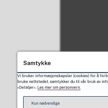
Samtykke
Vi bruker informasjonskapsler (cookies) for å forb
bruke nettstedet, samtykker du til vår bruk av in
«Detaljer».
Les mer om personvern.
Kun nødvendige