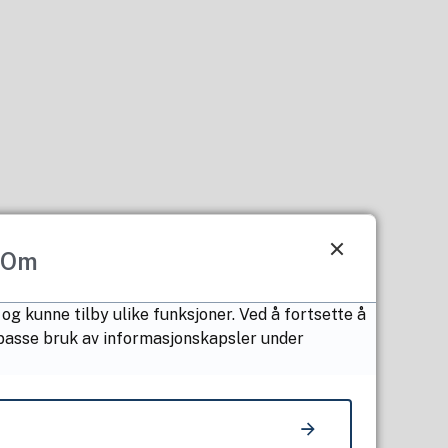
Om
og kunne tilby ulike funksjoner. Ved å fortsette å
ilpasse bruk av informasjonskapsler under